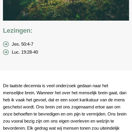
Lezingen:
Jes. 50:4-7
Luc. 19:28-40
De laatste decennia is veel onderzoek gedaan naar het
menselijke brein. Wanneer het over het menselijk brein gaat, dan
heb ik vaak het gevoel, dat er een soort karikatuur van de mens
geschetst wordt. Ons brein zet ons zogenaamd ertoe aan om
onze behoeften te bevredigen en om pijn te vermijden. Ons brein
zou vooral bezig zijn om ons eigen overleven en welzijn te
bevorderen. Elk gedrag wat wij mensen tonen zou uiteindelijk