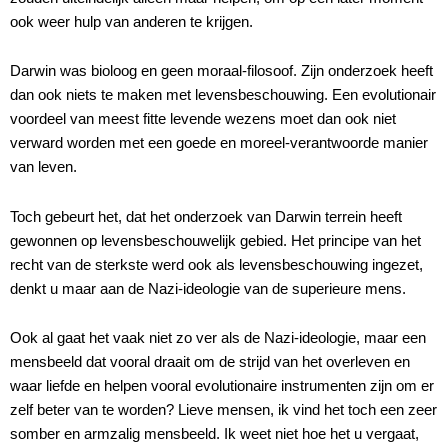
ook weer hulp van anderen te krijgen.
Darwin was bioloog en geen moraal-filosoof. Zijn onderzoek heeft
dan ook niets te maken met levensbeschouwing. Een evolutionair
voordeel van meest fitte levende wezens moet dan ook niet
verward worden met een goede en moreel-verantwoorde manier
van leven.
Toch gebeurt het, dat het onderzoek van Darwin terrein heeft
gewonnen op levensbeschouwelijk gebied. Het principe van het
recht van de sterkste werd ook als levensbeschouwing ingezet,
denkt u maar aan de Nazi-ideologie van de superieure mens.
Ook al gaat het vaak niet zo ver als de Nazi-ideologie, maar een
mensbeeld dat vooral draait om de strijd van het overleven en
waar liefde en helpen vooral evolutionaire instrumenten zijn om er
zelf beter van te worden? Lieve mensen, ik vind het toch een zeer
somber en armzalig mensbeeld. Ik weet niet hoe het u vergaat,